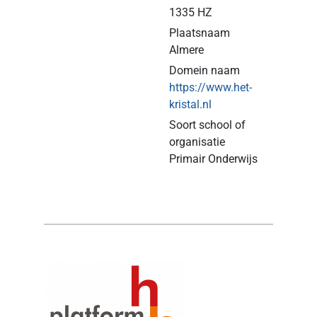
1335 HZ
Plaatsnaam
Almere
Domein naam
https://www.het-
kristal.nl
Soort school of
organisatie
Primair Onderwijs