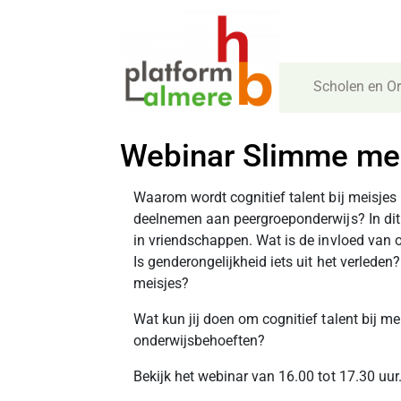
Scholen en Or
Webinar Slimme me
Waarom wordt cognitief talent bij meisjes
deelnemen aan peergroeponderwijs? In dit
in vriendschappen. Wat is de invloed van
Is genderongelijkheid iets uit het verleden
meisjes?
Wat kun jij doen om cognitief talent bij me
onderwijsbehoeften?
Bekijk het webinar van 16.00 tot 17.30 uur