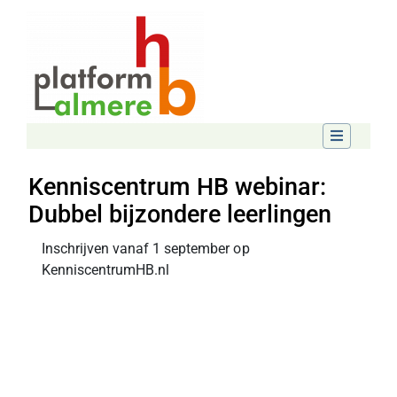
Kenniscentrum HB webinar:
Dubbel bijzondere leerlingen
Inschrijven vanaf 1 september op
KenniscentrumHB.nl