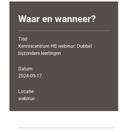
Waar en wanneer?
Titel
Kenniscentrum HB webinar: Dubbel
bijzondere leerlingen
Datum
2024-09-17
Locatie
webinar