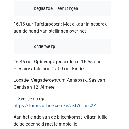
16.15 uur Tafelgroepen: Met elkaar in gesprek
aan de hand van stellingen over het
16.45 uur Opbrengst presenteren 16.55 uur
Plenaire afsluiting 17.00 uur Einde
Locatie: Vergadercentrum Annapark, Sas van
Gentlaan 12, Almere
 Geef je nu op:
https://forms.office.com/e/5ktWTudc2Z
Aan het einde van de bijeenkomst krijgen jullie
de gelegenheid met je mobiel je