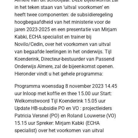
in het teken staan van ‘uitval voorkomen’ en
heeft twee componenten: de subsidieregeling
hoogbegaafdheid van het ministerie voor de
jaren 2023-2025 en een presentatie van Mirjam
Kabki, ECHA specialist en trainer bij
Novilo/Cedin, over het voorkomen van uitval
van begaafde leerlingen in het onderwijs. Tijl
Koenderink, Directeur-bestuurder van Passend
Onderwijs Almere, zal de bijeenkomst openen.
Hieronder vindt u het gehele programma:
Programma woensdag 8 november 2023 14.45
uur Inloop met koffie en thee 15.00 uur Start:
Welkomstwoord Tijl Koenderink 15.05 uur
Update HB-subsidie PO en VO : projectleiders
Patricia Versnel (PO) en Roland Louwerse (VO)
15.15 uur Spreker: Mirjam Kabki (ECHA
specialist) over het voorkomen van uitval