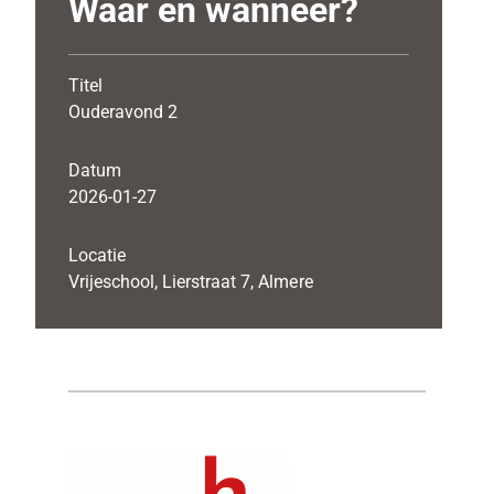
Waar en wanneer?
Titel
Ouderavond 2
Datum
2026-01-27
Locatie
Vrijeschool, Lierstraat 7, Almere