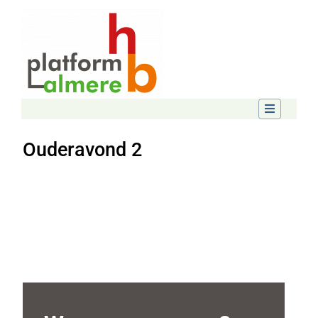
Ouderavond 2