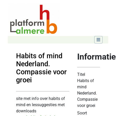
Habits of mind
Informatie
Nederland.
Compassie voor
Titel
groei
Habits of
mind
Nederland.
site met info over habits of
Compassie
mind en lessuggesties met
voor groei
downloads
Soort