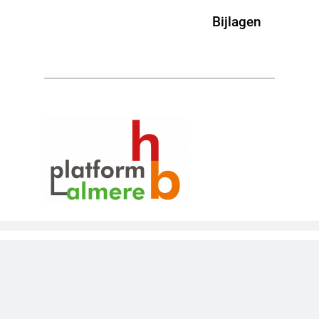
Bijlagen